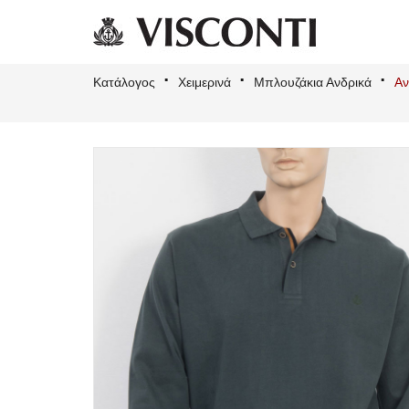
Κατάλογος
Χειμερινά
Μπλουζάκια Ανδρικά
Αν