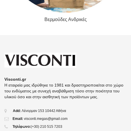
Βερμούδες Ανδρικές
Visconti.gr
Η εταιρεία μας ιδρύθηκε το 1981 και δραστηριοποιείται στο χώρο
του ενδύματος με συνεχή αναβάθμιση τόσο στην ποιότητα του
υλικού όσο και στην αισθητική των προϊόντων μας.
Add:
Λένορμαν 153 10442 Αθήνα
Email:
visconti.megas@gmail.com
Τηλέφωνο:
(+30) 210 515 7203