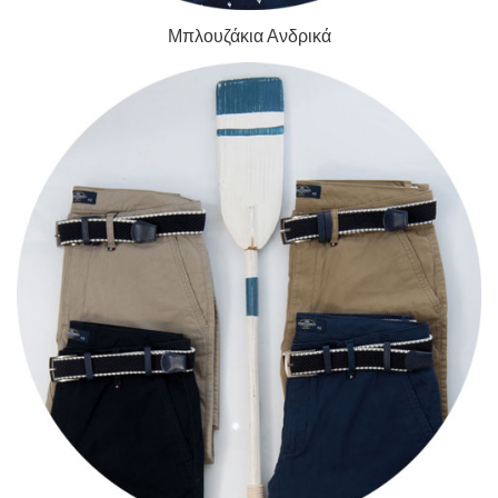
Μπλουζάκια Ανδρικά