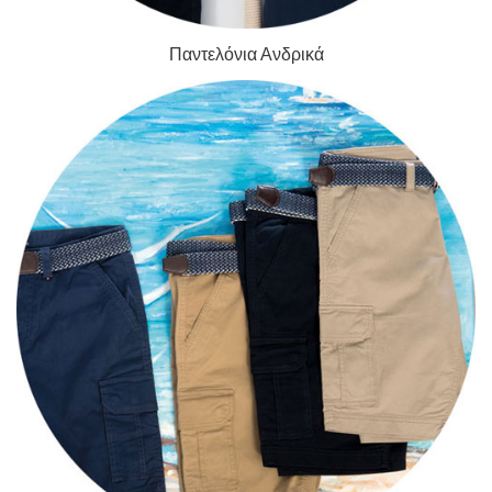
Παντελόνια Ανδρικά