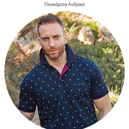
Πουκάμισα Ανδρικά