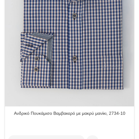
Ανδρικό Πουκάμισο Βαμβακερό με μακρύ μανίκι, 2734-10