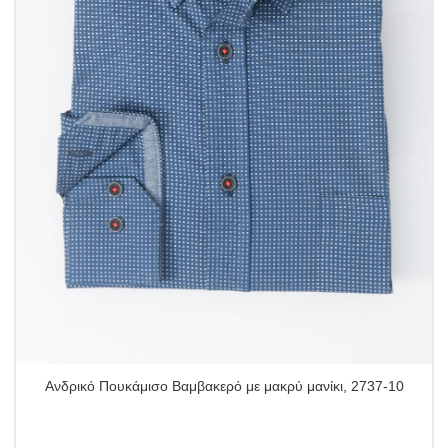
Ανδρικό Πουκάμισο Βαμβακερό με μακρύ μανίκι, 2737-10