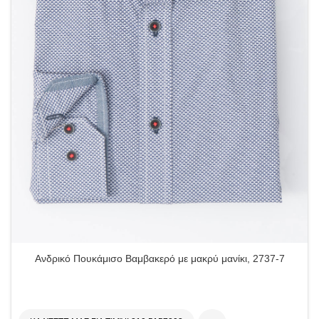
Ανδρικό Πουκάμισο Βαμβακερό με μακρύ μανίκι, 2737-7