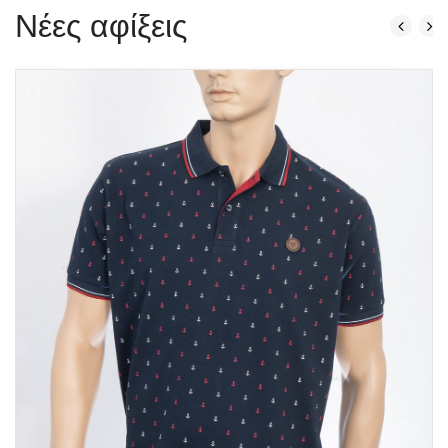
Νέες αφίξεις