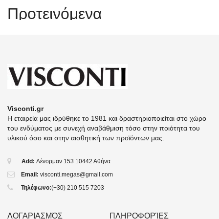
Προτεινόμενα
Visconti.gr
Η εταιρεία μας ιδρύθηκε το 1981 και δραστηριοποιείται στο χώρο
του ενδύματος με συνεχή αναβάθμιση τόσο στην ποιότητα του
υλικού όσο και στην αισθητική των προϊόντων μας.
Add:
Λένορμαν 153 10442 Αθήνα
Email:
visconti.megas@gmail.com
Τηλέφωνο:
(+30) 210 515 7203
ΛΟΓΑΡΙΑΣΜΌΣ
ΠΛΗΡΟΦΟΡΊΕΣ