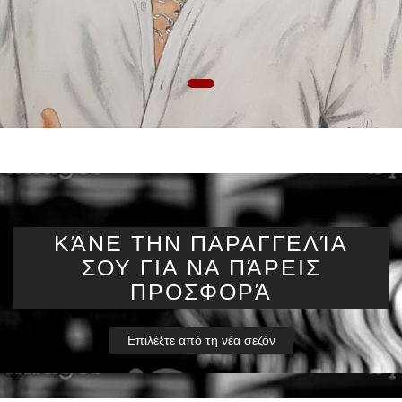
ΚΆΝΕ ΤΗΝ ΠΑΡΑΓΓΕΛΊΑ
ΣΟΥ ΓΙΑ ΝΑ ΠΆΡΕΙΣ
ΠΡΟΣΦΟΡΆ
Επιλέξτε από τη νέα σεζόν