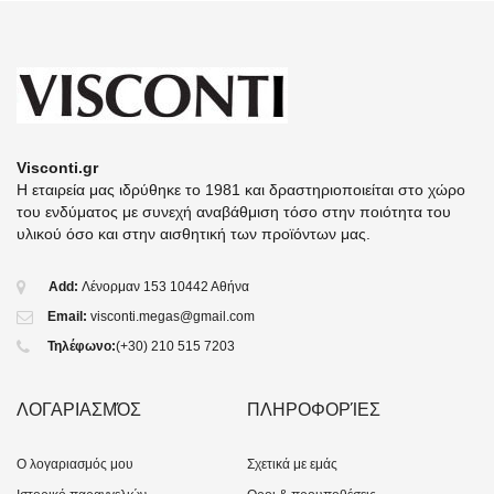
Visconti.gr
Η εταιρεία μας ιδρύθηκε το 1981 και δραστηριοποιείται στο χώρο
του ενδύματος με συνεχή αναβάθμιση τόσο στην ποιότητα του
υλικού όσο και στην αισθητική των προϊόντων μας.
Add:
Λένορμαν 153 10442 Αθήνα
Email:
visconti.megas@gmail.com
Τηλέφωνο:
(+30) 210 515 7203
ΛΟΓΑΡΙΑΣΜΌΣ
ΠΛΗΡΟΦΟΡΊΕΣ
O λογαριασμός μου
Σχετικά με εμάς