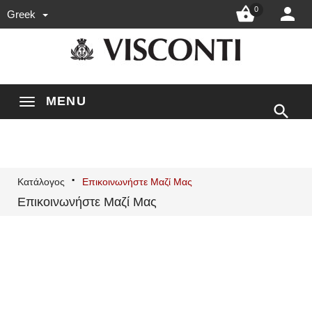


0
Greek
MENU

Κατάλογος
Επικοινωνήστε Μαζί Μας
Επικοινωνήστε Μαζί Μας