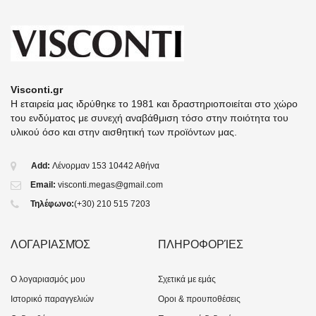
Visconti.gr
Η εταιρεία μας ιδρύθηκε το 1981 και δραστηριοποιείται στο χώρο
του ενδύματος με συνεχή αναβάθμιση τόσο στην ποιότητα του
υλικού όσο και στην αισθητική των προϊόντων μας.
Add:
Λένορμαν 153 10442 Αθήνα
Email:
visconti.megas@gmail.com
Τηλέφωνο:
(+30) 210 515 7203
ΛΟΓΑΡΙΑΣΜΌΣ
ΠΛΗΡΟΦΟΡΊΕΣ
O λογαριασμός μου
Σχετικά με εμάς
Ιστορικό παραγγελιών
Οροι & προυποθέσεις